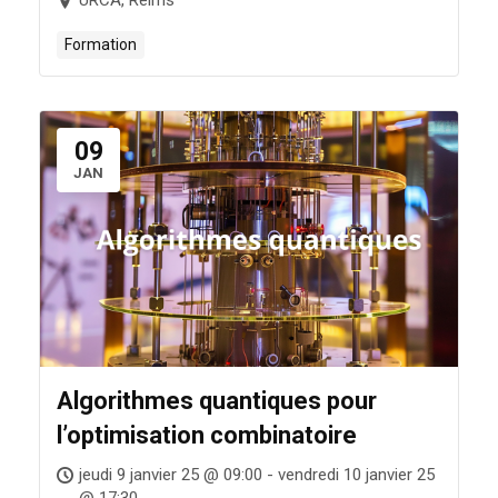
URCA, Reims
Formation
09
JAN
Algorithmes quantiques pour
l’optimisation combinatoire
jeudi 9 janvier 25 @ 09:00 - vendredi 10 janvier 25