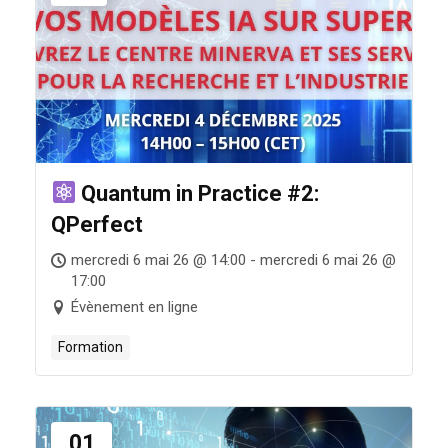
Quantum in Practice #2:
QPerfect
mercredi 6 mai 26 @ 14:00 - mercredi 6 mai 26 @
17:00
Évènement en ligne
Formation
01