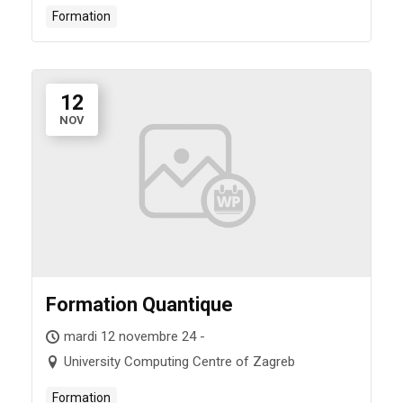
Formation
12
NOV
Formation Quantique
mardi 12 novembre 24 -
University Computing Centre of Zagreb
Formation