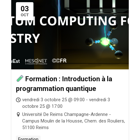
03
OCT
Formation : Introduction à la
programmation quantique
vendredi 3 octobre 25 @ 09:00 - vendredi 3
octobre 25 @ 17:00
Université De Reims Champagne-Ardenne -
Campus Moulin de la Housse, Chem. des Rouliers,
51100 Reims
Formation