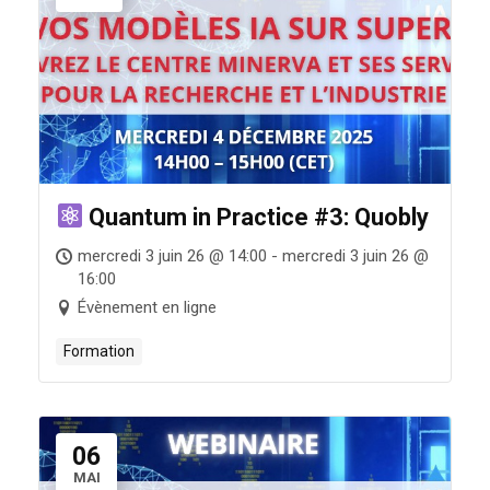
Quantum in Practice #3: Quobly
mercredi 3 juin 26 @ 14:00 - mercredi 3 juin 26 @
16:00
Évènement en ligne
Formation
06
MAI