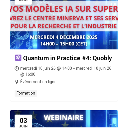
Quantum in Practice #4: Quobly
mercredi 10 juin 26 @ 14:00 - mercredi 10 juin 26
@ 16:00
Évènement en ligne
Formation
03
JUIN