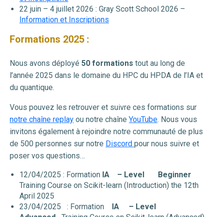
22 juin – 4 juillet 2026 : Gray Scott School 2026 –
Information et Inscriptions
Formations 2025 :
Nous avons déployé
50 formations
tout au long de
l’année 2025 dans le domaine du HPC du HPDA de l’IA et
du quantique.
Vous pouvez les retrouver et suivre ces formations sur
notre chaîne replay
ou notre chaîne
YouTube
. Nous vous
invitons également à rejoindre notre communauté de plus
de 500 personnes sur notre
Discord
pour nous suivre et
poser vos questions…
12/04/2025 : Formation
IA – Level Beginner
Training Course on Scikit-learn (Introduction) the 12th
April 2025
23/04/2025 : Formation
IA
– Level