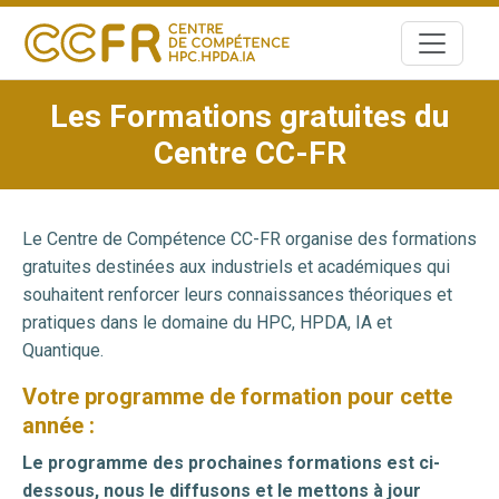
Skip
to
content
Les Formations gratuites du
Centre CC-FR
Le Centre de Compétence CC-FR organise des formations
gratuites destinées aux industriels et académiques qui
souhaitent renforcer leurs connaissances théoriques et
pratiques dans le domaine du HPC, HPDA, IA et
Quantique.
Votre programme de formation pour cette
année :
Le programme des prochaines formations est ci-
dessous, nous le diffusons et le mettons à jour