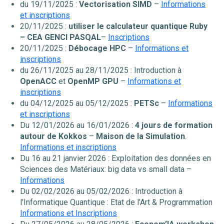
du 19/11/2025 :
Vectorisation SIMD
–
Informations
et inscriptions
20/11/2025 :
utiliser le calculateur quantique Ruby
– CEA GENCI PASQAL
–
Inscriptions
20/11/2025 :
Débocage HPC
–
Informations et
inscriptions
du 26/11/2025 au 28/11/2025 : Introduction à
OpenACC
et
OpenMP GPU
–
Informations et
inscriptions
du 04/12/2025 au 05/12/2025 :
PETSc
–
Informations
et inscriptions
Du 12/01/2026 au 16/01/2026 :
4 jours de formation
autour de Kokkos
–
Maison de la Simulation
.
Informations et inscriptions
Du 16 au 21 janvier 2026 : Exploitation des données en
Sciences des Matériaux: big data vs small data –
Informations
Du 02/02/2026 au 05/02/2026 : Introduction à
l’Informatique Quantique : Etat de l’Art & Programmation
Informations et Inscriptions