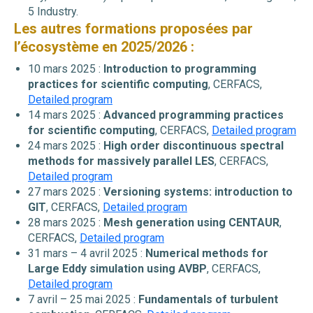
5 Industry.
Les autres formations proposées par
l’écosystème en 2025/2026 :
10 mars 2025 :
Introduction to programming
practices for
scientific computing
, CERFACS,
Detailed program
14 mars 2025 :
Advanced programming practices
for scientific computing
, CERFACS,
Detailed program
24 mars 2025 :
High order discontinuous spectral
methods for massively parallel LES
, CERFACS,
Detailed program
27 mars 2025 :
Versioning systems: introduction to
GIT
, CERFACS,
Detailed program
28 mars 2025 :
Mesh generation using CENTAUR
,
CERFACS,
Detailed program
31 mars – 4 avril 2025 :
Numerical methods for
Large Eddy simulation using AVBP
, CERFACS,
Detailed program
7 avril – 25 mai 2025 :
Fundamentals of turbulent