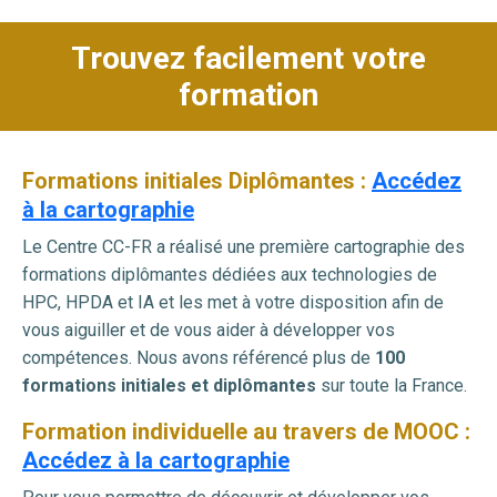
Trouvez facilement votre
formation
Formations initiales
Diplômantes :
Accédez
à la cartographie
Le Centre CC-FR a réalisé une première cartographie des
formations diplômantes dédiées aux technologies de
HPC, HPDA et IA et les met à votre disposition afin de
vous aiguiller et de vous aider à développer vos
compétences. Nous avons référencé plus de
100
formations initiales et diplômantes
sur toute la France.
Formation individuelle au travers de MOOC :
Accédez à la cartographie