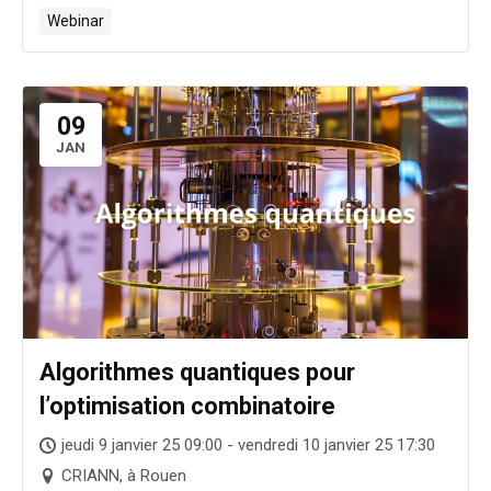
Webinar
09
JAN
Algorithmes quantiques pour
l’optimisation combinatoire
jeudi 9 janvier 25 09:00 - vendredi 10 janvier 25 17:30
CRIANN, à Rouen