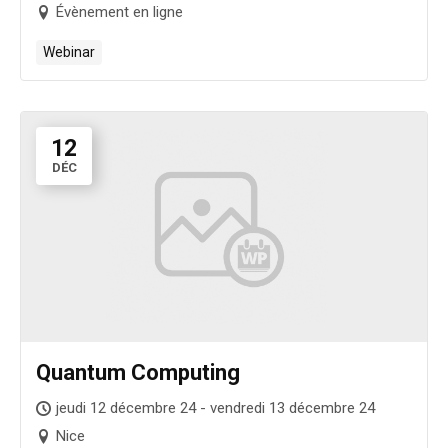
Évènement en ligne
Webinar
12
DÉC
Quantum Computing
jeudi 12 décembre 24 - vendredi 13 décembre 24
Nice