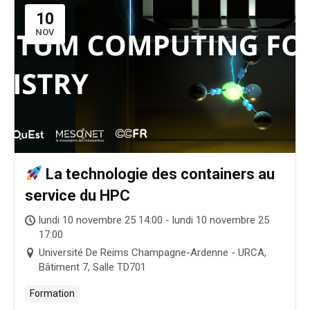
10
NOV
La technologie des containers au
service du HPC
lundi 10 novembre 25 14:00 - lundi 10 novembre 25
17:00
Université De Reims Champagne-Ardenne - URCA,
Bâtiment 7, Salle TD701
Formation