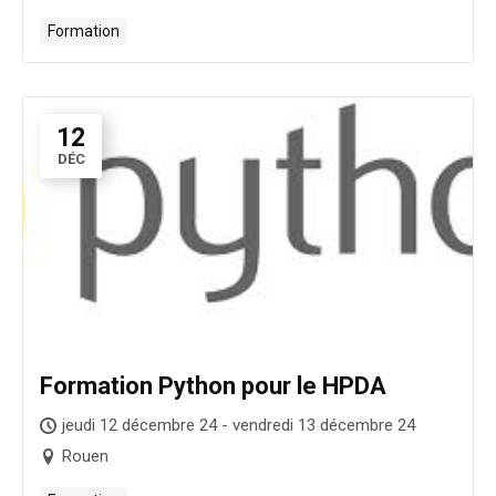
Formation
12
DÉC
Formation Python pour le HPDA
jeudi 12 décembre 24 - vendredi 13 décembre 24
Rouen