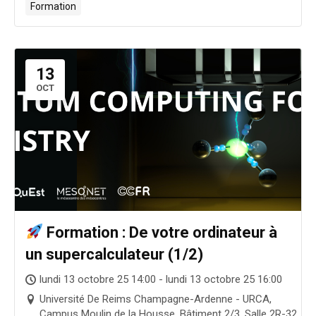
Formation
13
OCT
Formation : De votre ordinateur à
un supercalculateur (1/2)
lundi 13 octobre 25 14:00 - lundi 13 octobre 25 16:00
Université De Reims Champagne-Ardenne - URCA,
Campus Moulin de la Housse, Bâtiment 2/3, Salle 2R-32