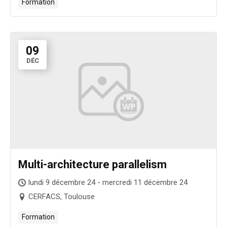
Formation
09
DÉC
Multi-architecture parallelism
lundi 9 décembre 24 - mercredi 11 décembre 24
CERFACS, Toulouse
Formation