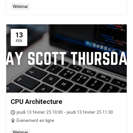
Webinar
13
FÉV
CPU Architecture
jeudi 13 février 25 10:00 - jeudi 13 février 25 11:30
Évènement en ligne
Webinar