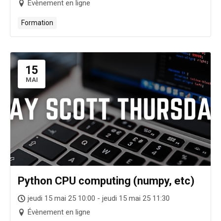
Évènement en ligne
Formation
15
MAI
Python CPU computing (numpy, etc)
jeudi 15 mai 25 10:00 - jeudi 15 mai 25 11:30
Évènement en ligne