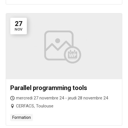
27
NOV
Parallel programming tools
mercredi 27 novembre 24 - jeudi 28 novembre 24
CERFACS, Toulouse
Formation