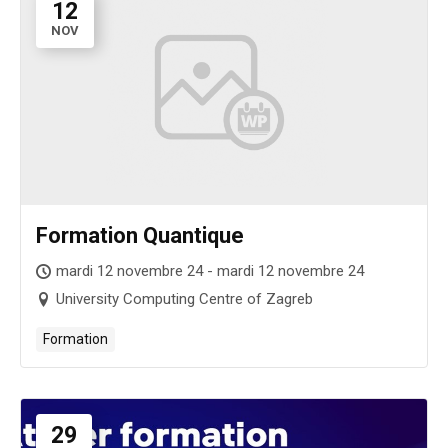
12
NOV
Formation Quantique
mardi 12 novembre 24 - mardi 12 novembre 24
University Computing Centre of Zagreb
Formation
29