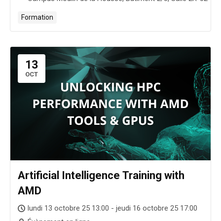
Formation
13
OCT
Artificial Intelligence Training with
AMD
lundi 13 octobre 25 13:00 - jeudi 16 octobre 25 17:00