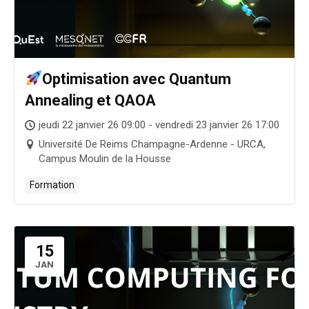
Optimisation avec Quantum
Annealing et QAOA
jeudi 22 janvier 26 09:00 - vendredi 23 janvier 26 17:00
Université De Reims Champagne-Ardenne - URCA,
Campus Moulin de la Housse
Formation
15
JAN