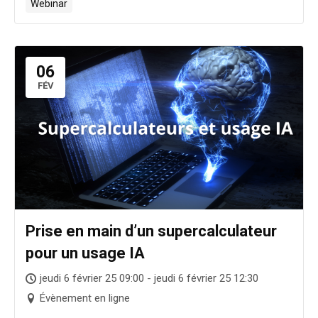
Webinar
06
FÉV
Prise en main d’un supercalculateur
pour un usage IA
jeudi 6 février 25 09:00 - jeudi 6 février 25 12:30
Évènement en ligne