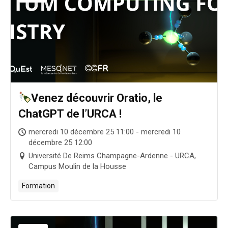
Venez découvrir Oratio, le
ChatGPT de l’URCA !
mercredi 10 décembre 25 11:00 - mercredi 10
décembre 25 12:00
Université De Reims Champagne-Ardenne - URCA,
Campus Moulin de la Housse
Formation