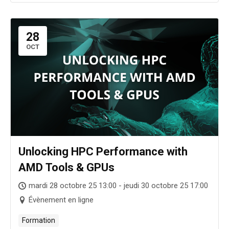
28
OCT
Unlocking HPC Performance with
AMD Tools & GPUs
mardi 28 octobre 25 13:00 - jeudi 30 octobre 25 17:00
Évènement en ligne
Formation