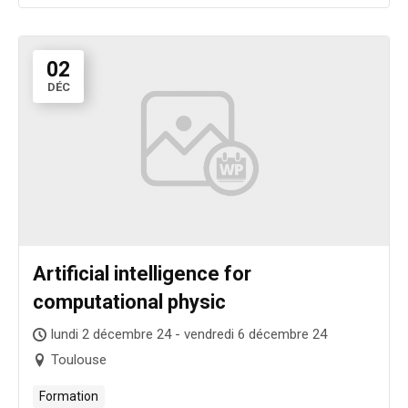
02
DÉC
Artificial intelligence for
computational physic
lundi 2 décembre 24 - vendredi 6 décembre 24
Toulouse
Formation