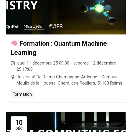
Formation : Quantum Machine
Learning
jeudi 11 décembre 25 09:00 - vendredi 12 décembre
25 17:00
Université De Reims Champagne-Ardenne - Campus
Moulin de la Housse, Chem. des Rouliers, 51100 Reims
Formation
10
DÉC