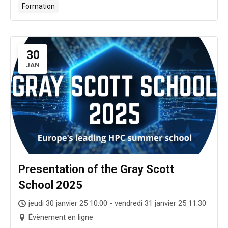
Formation
30
JAN
Presentation of the Gray Scott
School 2025
jeudi 30 janvier 25 10:00 - vendredi 31 janvier 25 11:30
Évènement en ligne