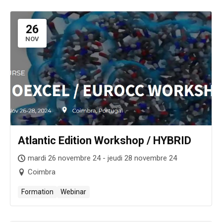
26
NOV
Atlantic Edition Workshop / HYBRID
mardi 26 novembre 24 - jeudi 28 novembre 24
Coimbra
Formation
Webinar