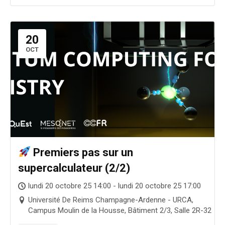
20
OCT
Premiers pas sur un
supercalculateur (2/2)
lundi 20 octobre 25 14:00 - lundi 20 octobre 25 17:00
Université De Reims Champagne-Ardenne - URCA,
Campus Moulin de la Housse, Bâtiment 2/3, Salle 2R-32