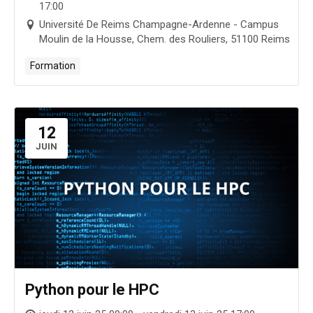
17:00
Université De Reims Champagne-Ardenne - Campus
Moulin de la Housse, Chem. des Rouliers, 51100 Reims
Formation
12
JUIN
Python pour le HPC