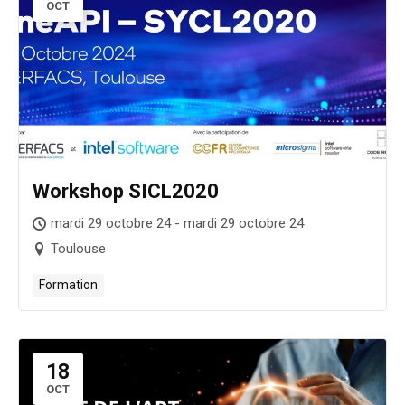
OCT
Workshop SICL2020
mardi 29 octobre 24 - mardi 29 octobre 24
Toulouse
Formation
18
OCT