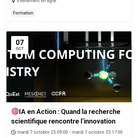
Évènement en ligne
Formation
07
OCT
IA en Action : Quand la recherche
scientifique rencontre l’innovation
mardi 7 octobre 25 09:00 - mardi 7 octobre 25 17:00