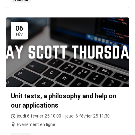
06
FÉV
Unit tests, a philosophy and help on
our applications
jeudi 6 février 25 10:00 - jeudi 6 février 25 11:30
Évènement en ligne