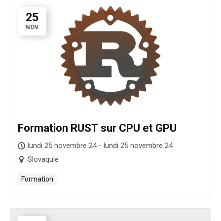
25
NOV
Formation RUST sur CPU et GPU
lundi 25 novembre 24 - lundi 25 novembre 24
Slovaquie
Formation