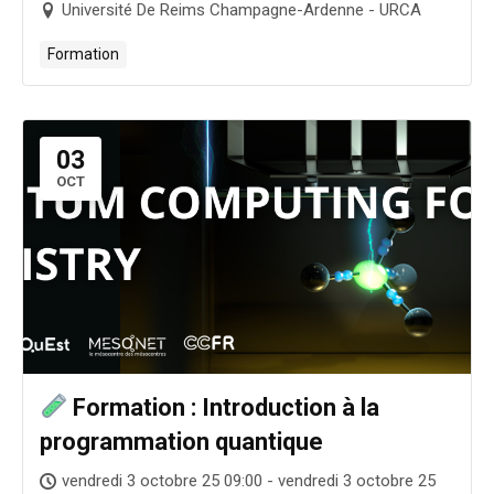
Université De Reims Champagne-Ardenne - URCA
Formation
03
OCT
Formation : Introduction à la
programmation quantique
vendredi 3 octobre 25 09:00 - vendredi 3 octobre 25