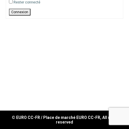
Rester connecté
Connexion
© EURO CC-FR / Place de marché EURO CC-FR, All right
reserved